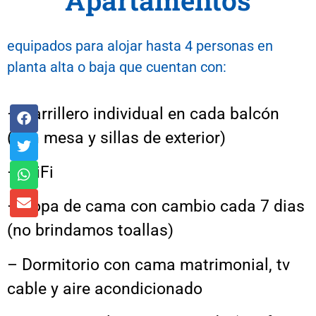
Apartamentos
equipados para alojar hasta 4 personas en
planta alta o baja que cuentan con:
– Parrillero individual en cada balcón
(con mesa y sillas de exterior)
– WiFi
– Ropa de cama con cambio cada 7 dias
(no brindamos toallas)
– Dormitorio con cama matrimonial, tv
cable y aire acondicionado