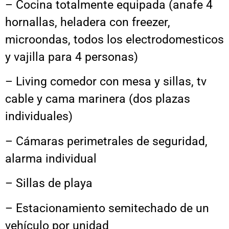
– Cocina totalmente equipada (anafe 4
hornallas, heladera con freezer,
microondas, todos los electrodomesticos
y vajilla para 4 personas)
– Living comedor con mesa y sillas, tv
cable y cama marinera (dos plazas
individuales)
– Cámaras perimetrales de seguridad,
alarma individual
– Sillas de playa
– Estacionamiento semitechado de un
vehículo por unidad