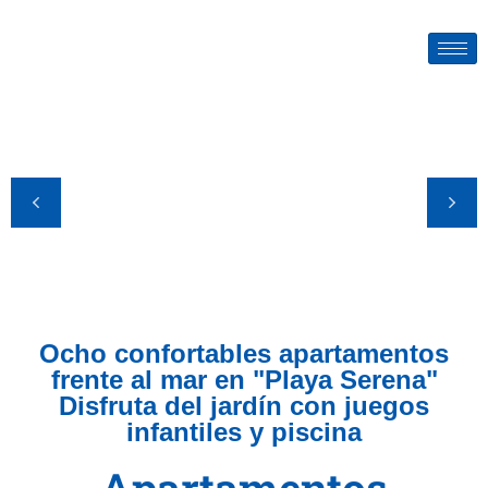
Ocho confortables apartamentos
frente al mar en "Playa Serena"
Disfruta del jardín con juegos
infantiles y piscina