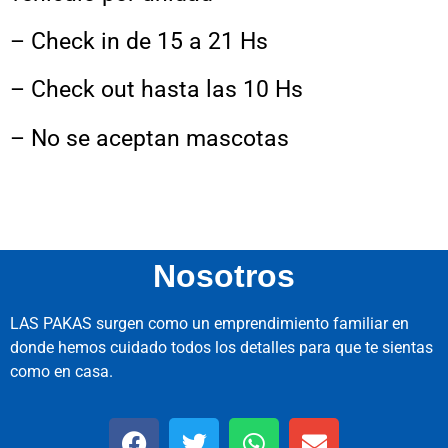
– Check in de 15 a 21 Hs
– Check out hasta las 10 Hs
– No se aceptan mascotas
Nosotros
LAS PAKAS surgen como un emprendimiento familiar en
donde hemos cuidado todos los detalles para que te sientas
como en casa.