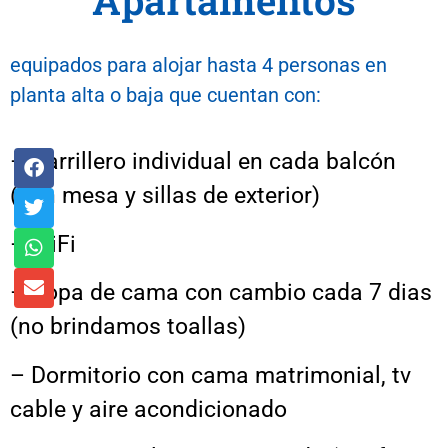
Apartamentos
equipados para alojar hasta 4 personas en
planta alta o baja que cuentan con:
– Parrillero individual en cada balcón
(con mesa y sillas de exterior)
– WiFi
– Ropa de cama con cambio cada 7 dias
(no brindamos toallas)
– Dormitorio con cama matrimonial, tv
cable y aire acondicionado