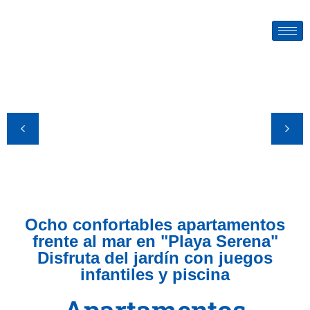
Ocho confortables apartamentos
frente al mar en "Playa Serena"
Disfruta del jardín con juegos
infantiles y piscina