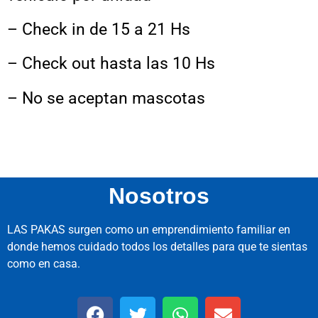
– Check in de 15 a 21 Hs
– Check out hasta las 10 Hs
– No se aceptan mascotas
Nosotros
LAS PAKAS surgen como un emprendimiento familiar en
donde hemos cuidado todos los detalles para que te sientas
como en casa.