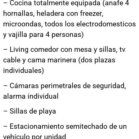
– Cocina totalmente equipada (anafe 4
hornallas, heladera con freezer,
microondas, todos los electrodomesticos
y vajilla para 4 personas)
– Living comedor con mesa y sillas, tv
cable y cama marinera (dos plazas
individuales)
– Cámaras perimetrales de seguridad,
alarma individual
– Sillas de playa
– Estacionamiento semitechado de un
vehículo por unidad